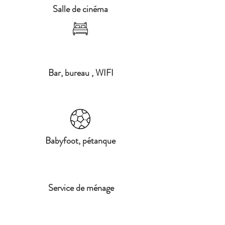
Salle de cinéma
Bar, bureau , WIFI
Babyfoot, pétanque
Service de ménage