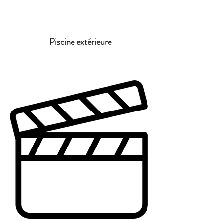
Piscine extérieure