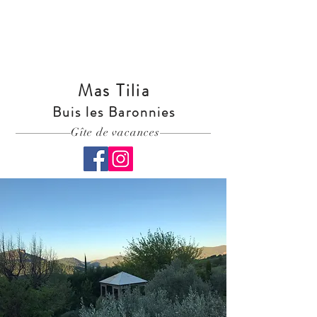
Tarifs et Disponibilités
Mas Tilia
Buis les Baronnies
Gîte de vacances