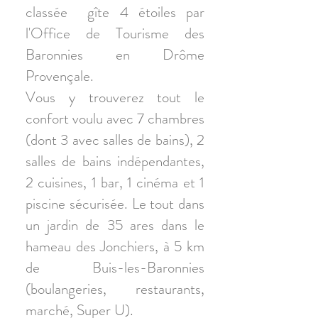
classée gîte 4 étoiles par
l'Office de Tourisme des
Baronnies en Drôme
Provençale.
Vous y trouverez tout le
confort voulu avec 7 chambres
(dont 3 avec salles de bains), 2
salles de bains indépendantes,
2 cuisines, 1 bar, 1 cinéma et 1
piscine sécurisée. Le tout dans
un jardin de 35 ares dans le
hameau des Jonchiers, à 5 km
de Buis-les-Baronnies
(boulangeries, restaurants,
marché, Super U).