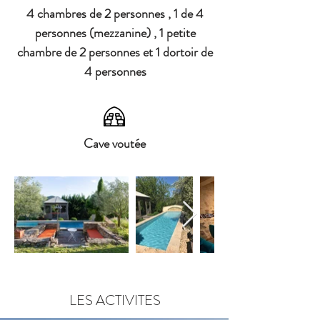
4 chambres de 2 personnes , 1 de 4
personnes (mezzanine) , 1 petite
chambre de 2 personnes et 1 dortoir de
4 personnes
Cave voutée
LES ACTIVITES