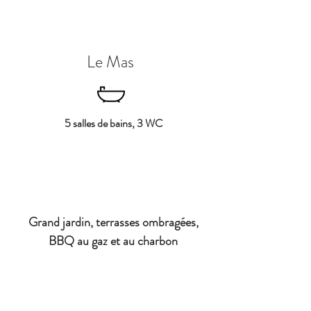
Le Mas
5 salles de bains, 3 WC
Grand jardin, terrasses ombragées,
BBQ au gaz et au charbon